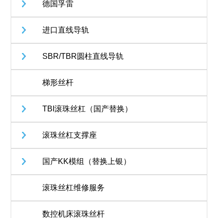
德国孚雷
进口直线导轨
SBR/TBR圆柱直线导轨
梯形丝杆
TBI滚珠丝杠（国产替换）
滚珠丝杠支撑座
国产KK模组（替换上银）
滚珠丝杠维修服务
数控机床滚珠丝杆