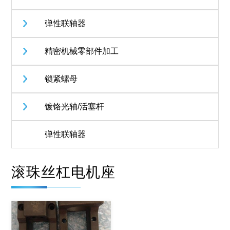
弹性联轴器
精密机械零部件加工
锁紧螺母
镀铬光轴/活塞杆
弹性联轴器
滚珠丝杠电机座