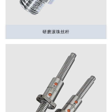
研磨滚珠丝杆