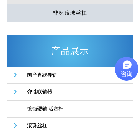
非标滚珠丝杠
产品展示
国产直线导轨
弹性联轴器
镀铬硬轴 活塞杆
滚珠丝杠