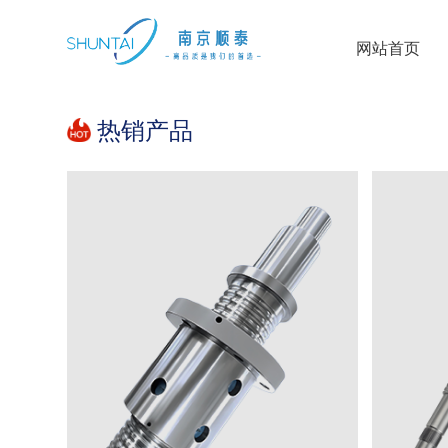
网站首页
热销产品