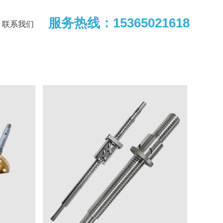
服务热线：15365021618
联系我们