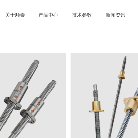
关于顺泰
产品中心
技术参数
新闻资讯